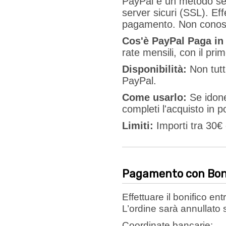
PayPal è un metodo sem
server sicuri (SSL). Ef
pagamento. Non conosc
Cos'è PayPal Paga in
rate mensili, con il pr
Disponibilità:
Non tutti
PayPal.
Come usarlo:
Se idone
completi l'acquisto in 
Limiti:
Importi tra 30€
Pagamento con Boni
Effettuare il bonifico ent
L’ordine sarà annullato 
Coordinate bancarie: