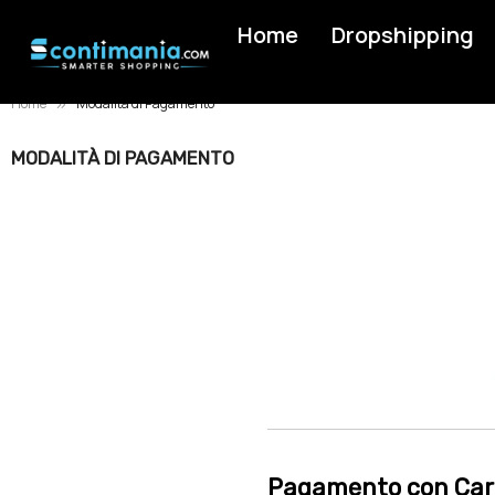
Home
Dropshipping
Home
Modalità di Pagamento
MODALITÀ DI PAGAMENTO
Pagamento con Carta