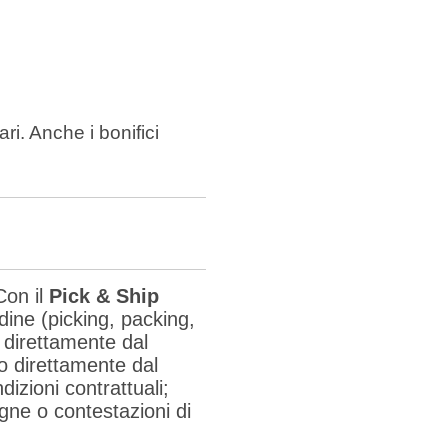
ri. Anche i bonifici
Con il
Pick & Ship
dine (picking, packing,
a direttamente dal
to direttamente dal
izioni contrattuali;
gne o contestazioni di