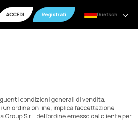
ACCEDI
Registrati
Duetsch
eguenti condizioni generali di vendita,
 un ordine on line, implica l'accettazione
 Group S.r.l. dell’ordine emesso dal cliente per