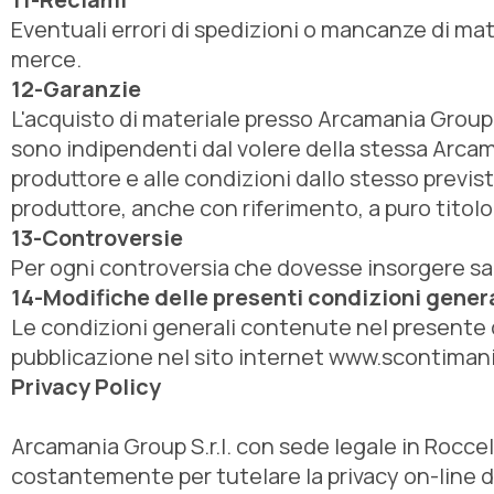
Eventuali errori di spedizioni o mancanze di mat
merce.
12-Garanzie
L'acquisto di materiale presso Arcamania Group S
sono indipendenti dal volere della stessa Arcama
produttore e alle condizioni dallo stesso previst
produttore, anche con riferimento, a puro titolo
13-Controversie
Per ogni controversia che dovesse insorgere sarà
14-Modifiche delle presenti condizioni genera
Le condizioni generali contenute nel presente 
pubblicazione nel sito internet www.scontiman
Privacy Policy
Arcamania Group S.r.l. con sede legale in Roccel
costantemente per tutelare la privacy on-line d