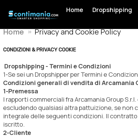
Home
Dropshipping
Home
Privacy and Cookie Policy
CONDIZIONI & PRIVACY COOKIE
Dropshipping - Termini e Condizioni
1-Se sei un Dropshipper per Termini e Condizion
Condizioni generali di vendita di Arcamania G
1-Premessa
I rapporti commerciali fra Arcamania Group S.r.l.
escludendo qualsiasi altra pattuizione, se non c
integrale delle seguenti condizioni. Il contratt
iscritto.
2-Cliente