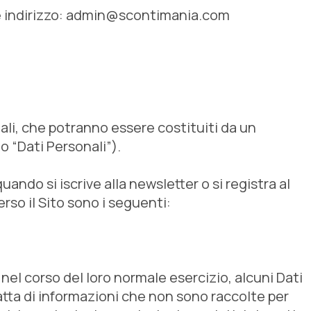
 indirizzo:
admin@scontimania.com
ali, che potranno essere costituiti da un
o “Dati Personali”).
ando si iscrive alla newsletter o si registra al
rso il Sito sono i seguenti:
el corso del loro normale esercizio, alcuni Dati
ratta di informazioni che non sono raccolte per