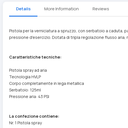
Details
More Information
Reviews
Pistola per la verniciatura a spruzzo, con serbatoio a caduta, 
pressione d'esercizio. Dotata di tripla regolazione flusso aria,
Caratteristiche tecniche:
Pistola spray ad aria
Tecnologia HVLP
Corpo completamente in lega metallica
Serbatoio: 125ml
Pressione aria: 43 PSI
La confezione contiene:
Nr. 1 Pistola spray