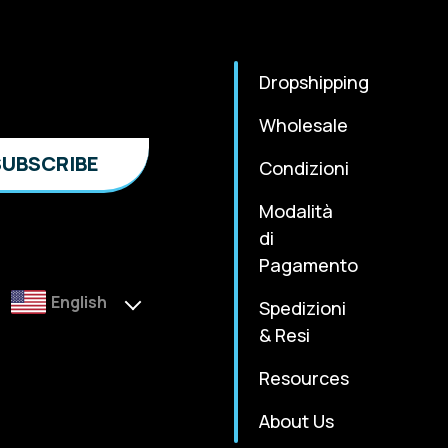
Dropshipping
Wholesale
Condizioni
Modalità
di
Pagamento
English
Spedizioni
& Resi
Resources
About Us