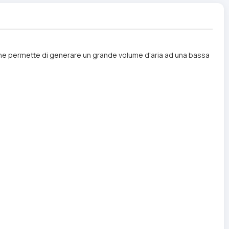
lp che permette di generare un grande volume d'aria ad una bassa