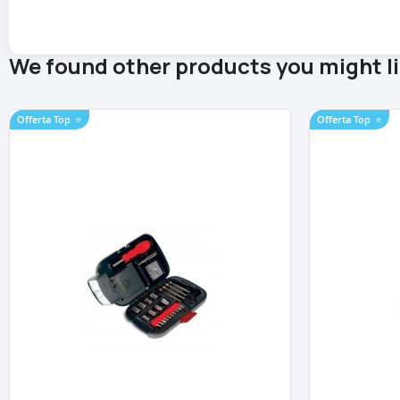
We found other products you might li
Offerta Top
⭐
Offerta Top
⭐