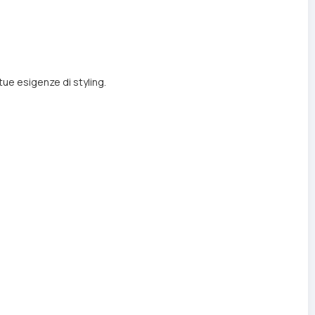
tue esigenze di styling.