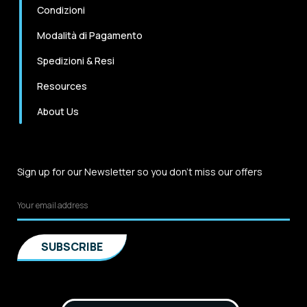
Condizioni
Modalità di Pagamento
Spedizioni & Resi
Resources
About Us
Sign up for our Newsletter so you don't miss our offers