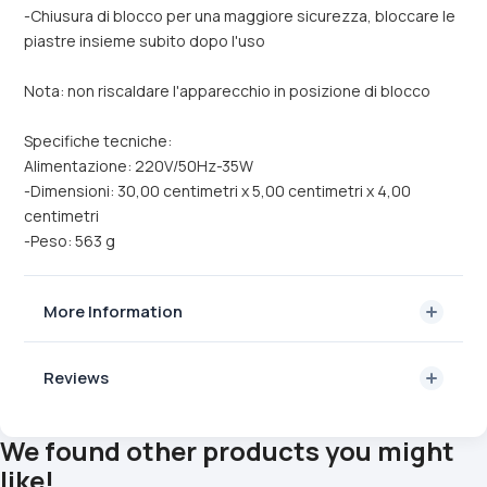
-Chiusura di blocco per una maggiore sicurezza, bloccare le
piastre insieme subito dopo l'uso
Nota: non riscaldare l'apparecchio in posizione di blocco
Specifiche tecniche:
Alimentazione: 220V/50Hz-35W
-Dimensioni: 30,00 centimetri x 5,00 centimetri x 4,00
centimetri
-Peso: 563 g
More Information
Reviews
We found other products you might
like!