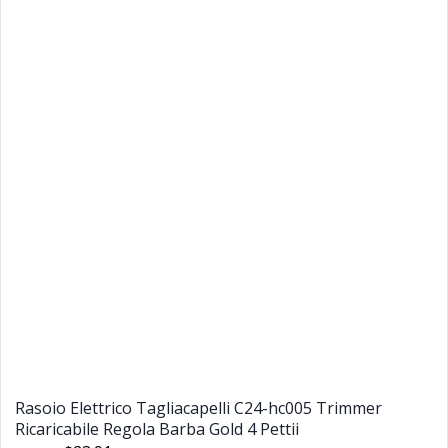
Rasoio Elettrico Tagliacapelli C24-hc005 Trimmer
Ricaricabile Regola Barba Gold 4 Pettii