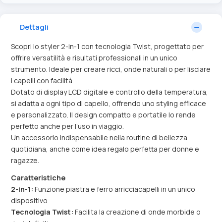
Dettagli
Scopri lo styler 2-in-1 con tecnologia Twist, progettato per
offrire versatilità e risultati professionali in un unico
strumento. Ideale per creare ricci, onde naturali o per lisciare
i capelli con facilità.
Dotato di display LCD digitale e controllo della temperatura,
si adatta a ogni tipo di capello, offrendo uno styling efficace
e personalizzato. Il design compatto e portatile lo rende
perfetto anche per l’uso in viaggio.
Un accessorio indispensabile nella routine di bellezza
quotidiana, anche come idea regalo perfetta per donne e
ragazze.
Caratteristiche
2-in-1:
Funzione piastra e ferro arricciacapelli in un unico
dispositivo
Tecnologia Twist:
Facilita la creazione di onde morbide o