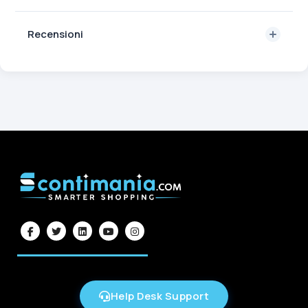
Recensioni
Help Desk Support