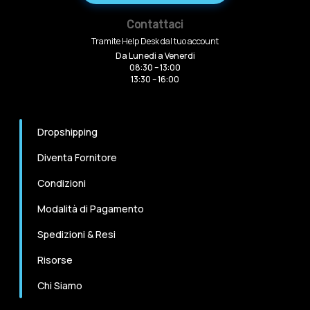
Contattaci
Tramite Help Desk dal tuo account
Da Lunedi a Venerdi
08:30 – 13:00
13:30 – 16:00
Dropshipping
Diventa Fornitore
Condizioni
Modalità di Pagamento
Spedizioni & Resi
Risorse
Chi Siamo