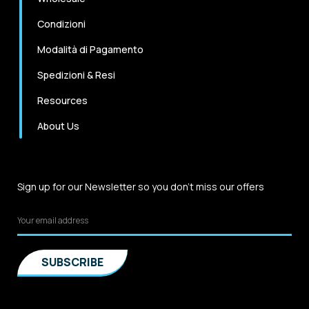
Condizioni
Modalità di Pagamento
Spedizioni & Resi
Resources
About Us
Sign up for our Newsletter so you don't miss our offers