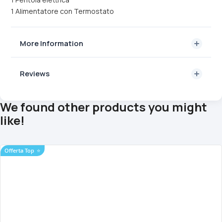
1 Alimentatore con Termostato
More Information
Reviews
We found other products you might
like!
Offerta Top
⭐