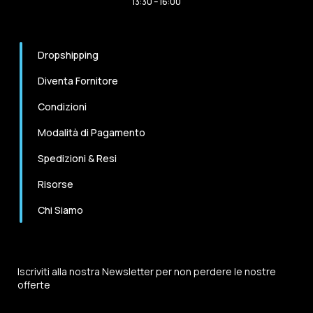
13:30 – 16:00
Dropshipping
Diventa Fornitore
Condizioni
Modalità di Pagamento
Spedizioni & Resi
Risorse
Chi Siamo
Iscriviti alla nostra Newsletter per non perdere le nostre
offerte