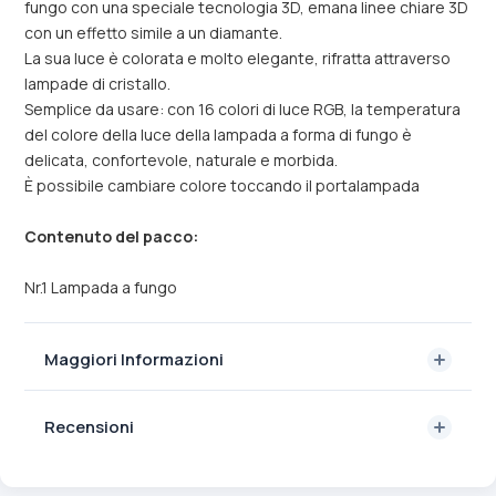
fungo con una speciale tecnologia 3D, emana linee chiare 3D
con un effetto simile a un diamante.
La sua luce è colorata e molto elegante, rifratta attraverso
lampade di cristallo.
Semplice da usare: con 16 colori di luce RGB, la temperatura
del colore della luce della lampada a forma di fungo è
delicata, confortevole, naturale e morbida.
È possibile cambiare colore toccando il portalampada
Contenuto del pacco:
Nr.1 Lampada a fungo
Maggiori Informazioni
Recensioni