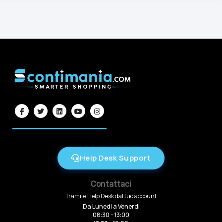
Help Desk Support
Contattaci
Tramite Help Desk dal tuo account
Da Lunedi a Venerdi
08:30 – 13:00