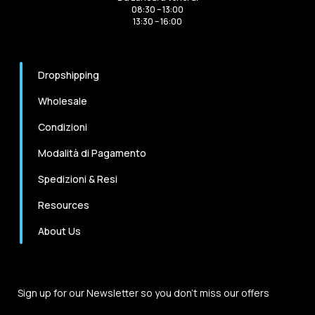
08:30 – 13:00
13:30 – 16:00
Dropshipping
Wholesale
Condizioni
Modalità di Pagamento
Spedizioni & Resi
Resources
About Us
Sign up for our Newsletter so you don't miss our offers