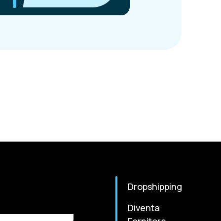
Dropshipping
Diventa
Fornitore