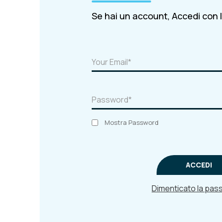
Se hai un account, Accedi con l'
Mostra Password
ACCEDI
Dimenticato la pa