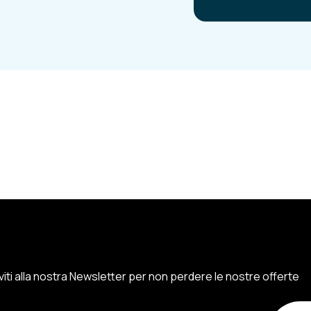
iviti alla nostra Newsletter per non perdere le nostre offerte