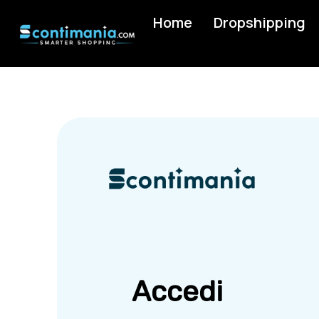
Home
Dropshipping
Accedi