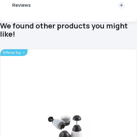
Reviews
We found other products you might
like!
Offerta Top
⭐