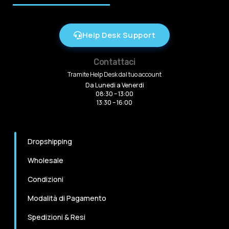
Help Desk Support
Contattaci
Tramite Help Desk dal tuo account
Da Lunedi a Venerdi
08:30 – 13:00
13:30 – 16:00
Dropshipping
Wholesale
Condizioni
Modalità di Pagamento
Spedizioni & Resi