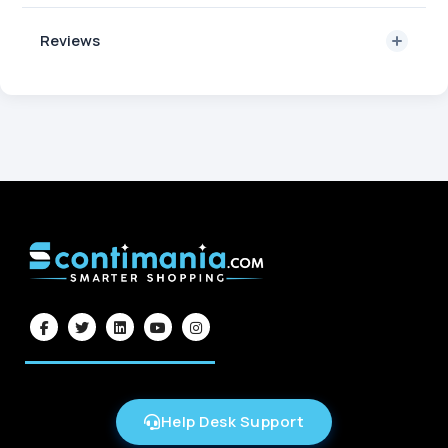
Reviews
Help Desk Support