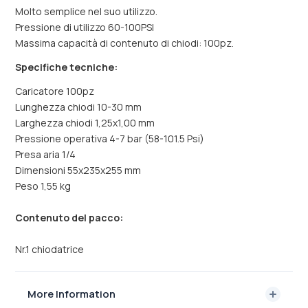
Molto semplice nel suo utilizzo.
Pressione di utilizzo 60-100PSI
Massima capacità di contenuto di chiodi: 100pz.
Specifiche tecniche:
Caricatore 100pz
Lunghezza chiodi 10-30 mm
Larghezza chiodi 1,25x1,00 mm
Pressione operativa 4-7 bar (58-101.5 Psi)
Presa aria 1/4
Dimensioni 55x235x255 mm
Peso 1,55 kg
Contenuto del pacco:
Nr.1 chiodatrice
More Information