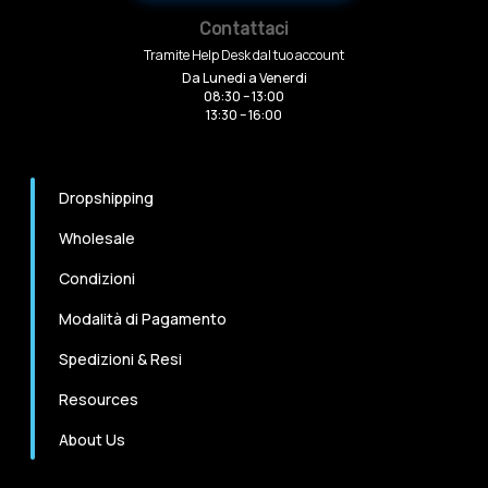
Contattaci
Tramite Help Desk dal tuo account
Da Lunedi a Venerdi
08:30 – 13:00
13:30 – 16:00
Dropshipping
Wholesale
Condizioni
Modalità di Pagamento
Spedizioni & Resi
Resources
About Us