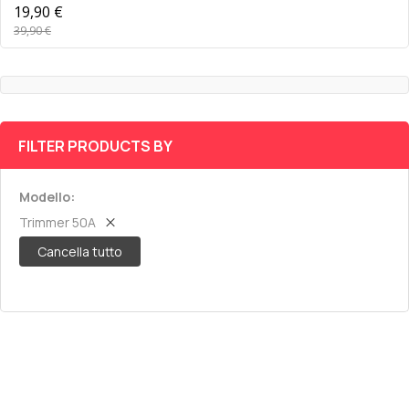
19,90 €
39,90 €
FILTER PRODUCTS BY
Modello
Trimmer 50A
Cancella tutto