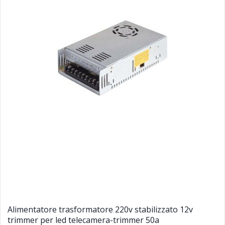
Alimentatore trasformatore 220v stabilizzato 12v
trimmer per led telecamera-trimmer 50a