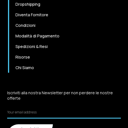
Dropshipping
Diventa Fornitore
Condizioni
Modalità di Pagamento
Spedizioni & Resi
Risorse
Chi Siamo
Iscriviti alla nostra Newsletter per non perdere le nostre
offerte