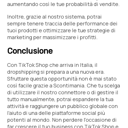
aumentando così le tue probabilità di vendite.
Inoltre, grazie al nostro sistema, potrai
sempre tenere traccia delle performance dei
tuoi prodotti e ottimizzare le tue strategie di
marketing per massimizzare i profitti.
Conclusione
Con TikTok Shop che arriva in Italia, il
dropshipping si prepara a una nuova era.
Sfruttare questa opportunità non è mai stato
così facile grazie a Scontimania. Che tu scelga
di utilizzare il nostro connettore o di gestire il
tutto manualmente, potrai espandere la tua
attività e raggiungere un pubblico globale con
l’aiuto di una delle piattaforme social più
potenti al mondo. Non perdere l'occasione di
far crescere il tuo business con TikTok Shop e