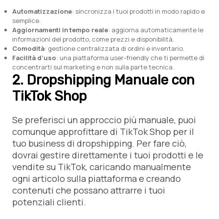
Automatizzazione
: sincronizza i tuoi prodotti in modo rapido e
semplice.
Aggiornamenti in tempo reale
: aggiorna automaticamente le
informazioni del prodotto, come prezzi e disponibilità.
Comodità
: gestione centralizzata di ordini e inventario.
Facilità d’uso
: una piattaforma user-friendly che ti permette di
concentrarti sul marketing e non sulla parte tecnica.
2. Dropshipping Manuale con
TikTok Shop
Se preferisci un approccio più manuale, puoi
comunque approfittare di TikTok Shop per il
tuo business di dropshipping. Per fare ciò,
dovrai gestire direttamente i tuoi prodotti e le
vendite su TikTok, caricando manualmente
ogni articolo sulla piattaforma e creando
contenuti che possano attrarre i tuoi
potenziali clienti.