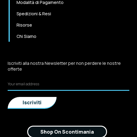
Modalità di Pagamento
Spedizioni & Resi
Risorse
Chi Siamo
Iscriviti alla nostra Newsletter per non perdere le nostre
offerte
Shop On Scontimania