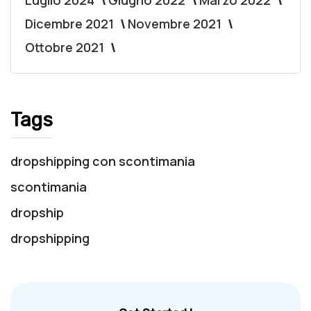
Luglio 2024
Giugno 2022
Marzo 2022
Dicembre 2021
Novembre 2021
Ottobre 2021
Tags
dropshipping con scontimania
scontimania
dropship
dropshipping