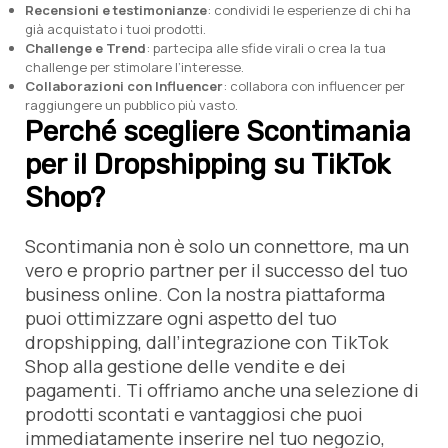
Recensioni e testimonianze
: condividi le esperienze di chi ha
già acquistato i tuoi prodotti.
Challenge e Trend
: partecipa alle sfide virali o crea la tua
challenge per stimolare l’interesse.
Collaborazioni con Influencer
: collabora con influencer per
raggiungere un pubblico più vasto.
Perché scegliere Scontimania
per il Dropshipping su TikTok
Shop?
Scontimania non è solo un connettore, ma un
vero e proprio partner per il successo del tuo
business online. Con la nostra piattaforma
puoi ottimizzare ogni aspetto del tuo
dropshipping, dall’integrazione con TikTok
Shop alla gestione delle vendite e dei
pagamenti. Ti offriamo anche una selezione di
prodotti scontati e vantaggiosi che puoi
immediatamente inserire nel tuo negozio,