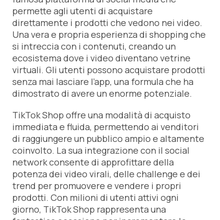
permette agli utenti di acquistare
direttamente i prodotti che vedono nei video.
Una vera e propria esperienza di shopping che
si intreccia con i contenuti, creando un
ecosistema dove i video diventano vetrine
virtuali. Gli utenti possono acquistare prodotti
senza mai lasciare l’app, una formula che ha
dimostrato di avere un enorme potenziale.
TikTok Shop offre una modalità di acquisto
immediata e fluida, permettendo ai venditori
di raggiungere un pubblico ampio e altamente
coinvolto. La sua integrazione con il social
network consente di approfittare della
potenza dei video virali, delle challenge e dei
trend per promuovere e vendere i propri
prodotti. Con milioni di utenti attivi ogni
giorno, TikTok Shop rappresenta una