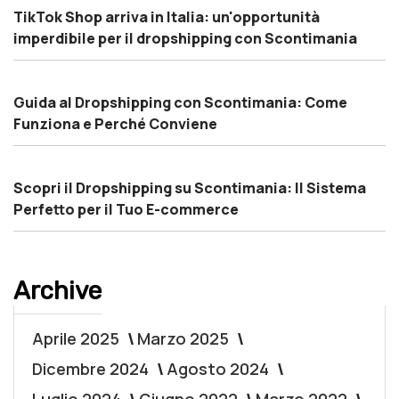
TikTok Shop arriva in Italia: un'opportunità
imperdibile per il dropshipping con Scontimania
Guida al Dropshipping con Scontimania: Come
Funziona e Perché Conviene
Scopri il Dropshipping su Scontimania: Il Sistema
Perfetto per il Tuo E-commerce
Archive
Aprile 2025
Marzo 2025
Dicembre 2024
Agosto 2024