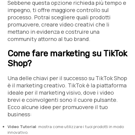
Sebbene questa opzione richieda più tempo e
impegno, ti offre maggiore controllo sul
processo. Potrai scegliere quali prodotti
promuovere, creare video creativi che li
mettano in evidenza e costruire una
community attorno al tuo brand.
Come fare marketing su TikTok
Shop?
Una delle chiavi per il successo su TikTok Shop
è il marketing creativo. TikTok è la piattaforma
ideale per il marketing visivo, dove i video
brevi e coinvolgenti sono il cuore pulsante.
Ecco alcune idee per promuovere il tuo
business:
Video Tutorial
: mostra come utilizzare i tuoi prodotti in modo
innovativo.