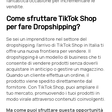
fantastica occasione per incrementare le
vendite.
Come sfruttare TikTok Shop
per fare Dropshipping?
Se sei un imprenditore nel settore del
dropshipping, l’arrivo di TikTok Shop in Italia ti
offre una nuova frontiera per vendere. Il
dropshipping è un modello di business che ti
consente di vendere prodotti senza doverli
acquistare in anticipo o gestire un magazzino.
Quando un cliente effettua un ordine, il
prodotto viene spedito direttamente dal
fornitore. Con TikTok Shop, puoi ampliare il
tuo mercato, promuovendo i tuoi prodotti in
modo virale attraverso contenuti coinvolgenti.
Ma come puoi sfruttare questa opportunità