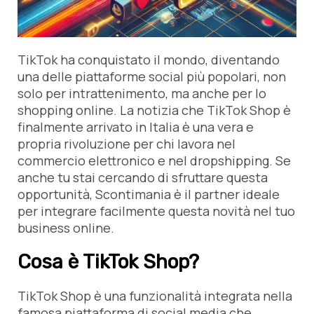
TikTok ha conquistato il mondo, diventando
una delle piattaforme social più popolari, non
solo per intrattenimento, ma anche per lo
shopping online. La notizia che TikTok Shop è
finalmente arrivato in Italia è una vera e
propria rivoluzione per chi lavora nel
commercio elettronico e nel dropshipping. Se
anche tu stai cercando di sfruttare questa
opportunità, Scontimania è il partner ideale
per integrare facilmente questa novità nel tuo
business online.
Cosa è TikTok Shop?
TikTok Shop è una funzionalità integrata nella
famosa piattaforma di social media che