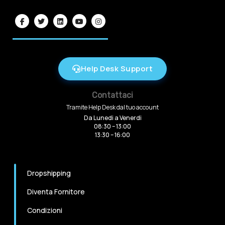
Help Desk Support
Contattaci
Tramite Help Desk dal tuo account
Da Lunedi a Venerdi
08:30 – 13:00
13:30 – 16:00
Dropshipping
Diventa Fornitore
Condizioni