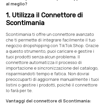
al meglio?
1. Utilizza il Connettore di
Scontimania
Scontimania ti offre un connettore avanzato
che ti permette di integrare facilmente il tuo
negozio dropshipping con TikTok Shop. Grazie
a questo strumento, puoi caricare e gestire i
tuoi prodotti senza alcun problema. Il
connettore automatizza il processo di
importazione e sincronizzazione del catalogo,
risparmiandoti tempo e fatica. Non dovrai
preoccuparti di aggiornare manualmente i tuoi
listini o gestire i prodotti, poiché il connettore
lo farà per te.
Vantaggi del connettore di Scontimania: