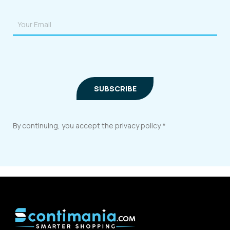
By continuing, you accept the privacy policy *