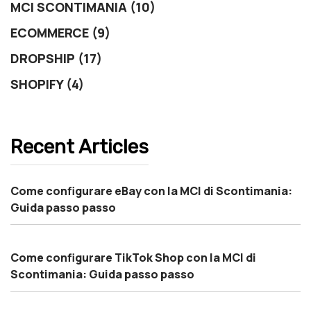
MCI SCONTIMANIA (10)
ECOMMERCE (9)
DROPSHIP (17)
SHOPIFY (4)
Recent Articles
Come configurare eBay con la MCI di Scontimania:
Guida passo passo
Come configurare TikTok Shop con la MCI di
Scontimania: Guida passo passo