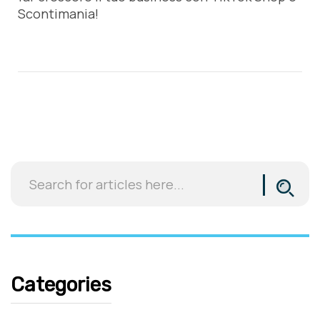
Scontimania!
Categories