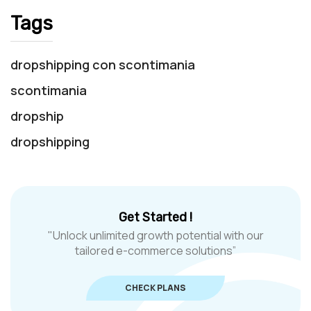
Tags
dropshipping con scontimania
scontimania
dropship
dropshipping
Get Started !
"Unlock unlimited growth potential with our
tailored e-commerce solutions”
CHECK PLANS