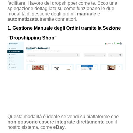
facilitare il lavoro dei dropshipper come te. Ecco una
spiegazione dettagliata su come funzionano le due
modalità di gestione degli ordini:
manuale
e
automatizzata
tramite connettori.
1.
Gestione Manuale degli Ordini tramite la Sezione
"Dropshipping Shop"
Questa modalità è ideale se vendi su piattaforme che
non possono essere integrate direttamente
con il
nostro sistema, come
eBay,