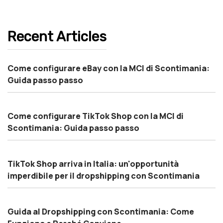
Recent Articles
Come configurare eBay con la MCI di Scontimania:
Guida passo passo
Come configurare TikTok Shop con la MCI di
Scontimania: Guida passo passo
TikTok Shop arriva in Italia: un'opportunità
imperdibile per il dropshipping con Scontimania
Guida al Dropshipping con Scontimania: Come