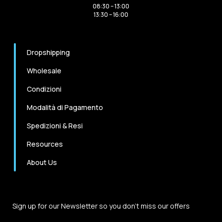
08:30 – 13:00
13:30 – 16:00
Dropshipping
Wholesale
Condizioni
Modalità di Pagamento
Spedizioni & Resi
Resources
About Us
Sign up for our Newsletter so you don't miss our offers