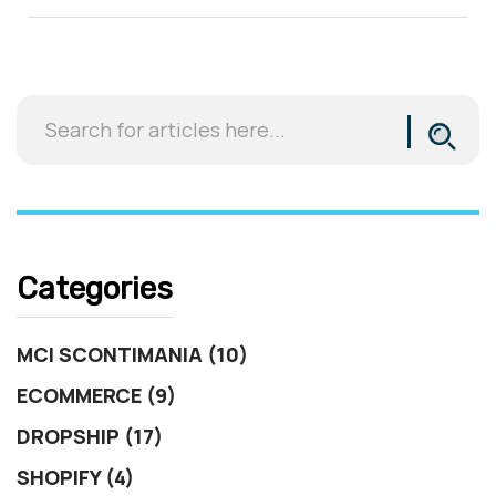
Categories
MCI SCONTIMANIA (10)
ECOMMERCE (9)
DROPSHIP (17)
SHOPIFY (4)