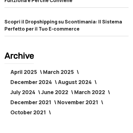
Funziona e Perché Conviene
Scopri il Dropshipping su Scontimania: Il Sistema
Perfetto per il Tuo E-commerce
Archive
April 2025
March 2025
December 2024
August 2024
July 2024
June 2022
March 2022
December 2021
November 2021
October 2021