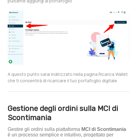
pulsante aggiungi al portafoglio
A questo punto sarai indirizzato nella pagina Ricarica Wallet
che ti consentirà di ricaricare il tuo portafoglio digitale
Gestione degli ordini sulla MCI di
Scontimania
Gestire gli ordini sulla piattaforma
MCI di Scontimania
è un processo semplice e intuitivo, progettato per