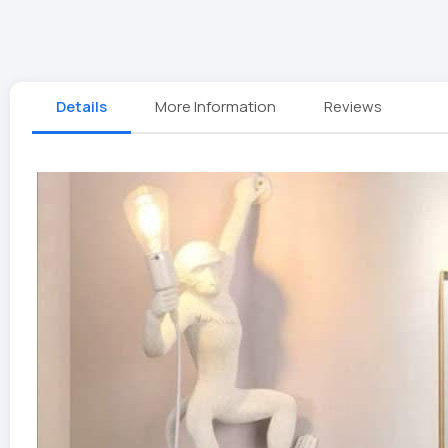
Details
More Information
Reviews