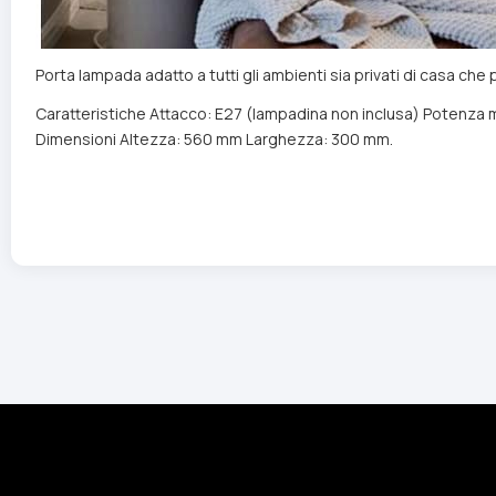
Porta lampada adatto a tutti gli ambienti sia privati di casa che 
Caratteristiche Attacco: E27 (lampadina non inclusa) Potenza
Dimensioni Altezza: 560 mm Larghezza: 300 mm.