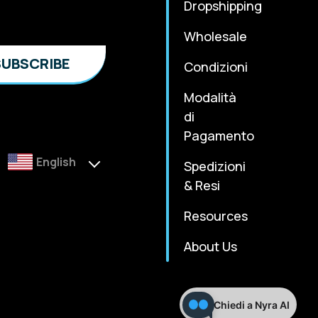
Dropshipping
Wholesale
Condizioni
Modalità
di
Pagamento
English
Spedizioni
& Resi
Resources
About Us
Chiedi a Nyra AI