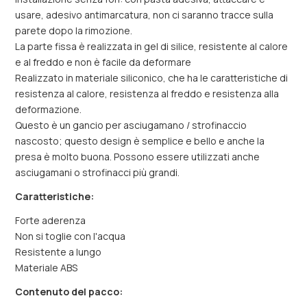
usare, adesivo antimarcatura, non ci saranno tracce sulla
parete dopo la rimozione.
La parte fissa è realizzata in gel di silice, resistente al calore
e al freddo e non è facile da deformare
Realizzato in materiale siliconico, che ha le caratteristiche di
resistenza al calore, resistenza al freddo e resistenza alla
deformazione.
Questo è un gancio per asciugamano / strofinaccio
nascosto; questo design è semplice e bello e anche la
presa è molto buona. Possono essere utilizzati anche
asciugamani o strofinacci più grandi.
Caratteristiche:
Forte aderenza
Non si toglie con l'acqua
Resistente a lungo
Materiale ABS
Contenuto del pacco: