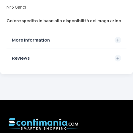
Nr.5 Ganci
Colore spedito in base alla disponibilità del magazzino
More Information
Reviews