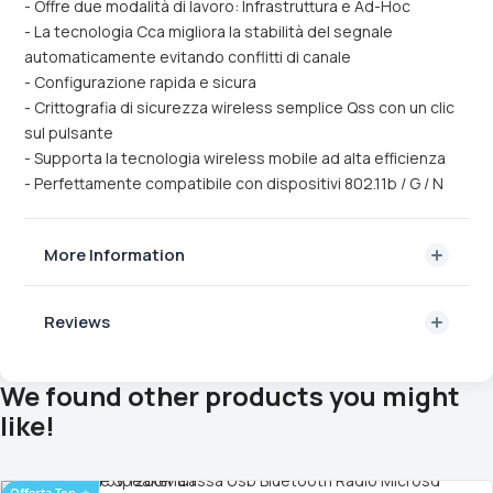
- Offre due modalità di lavoro: Infrastruttura e Ad-Hoc
- La tecnologia Cca migliora la stabilità del segnale
automaticamente evitando conflitti di canale
- Configurazione rapida e sicura
- Crittografia di sicurezza wireless semplice Qss con un clic
sul pulsante
- Supporta la tecnologia wireless mobile ad alta efficienza
- Perfettamente compatibile con dispositivi 802.11b / G / N
More Information
Reviews
We found other products you might
like!
Offerta Top
⭐