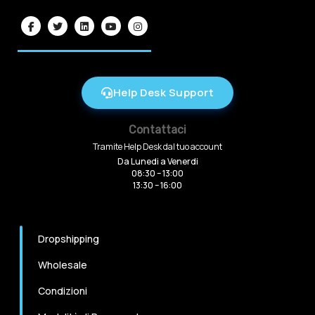
Help Desk Support
Contattaci
Tramite Help Desk dal tuo account
Da Lunedi a Venerdi
08:30 – 13:00
13:30 – 16:00
Dropshipping
Wholesale
Condizioni