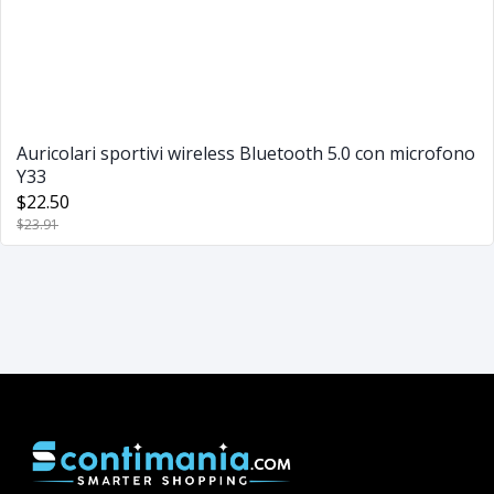
Auricolari sportivi wireless Bluetooth 5.0 con microfono
Y33
$22.50
$23.91