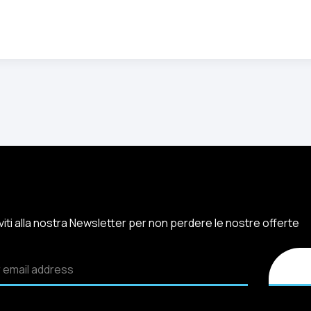
iviti alla nostra Newsletter per non perdere le nostre offerte