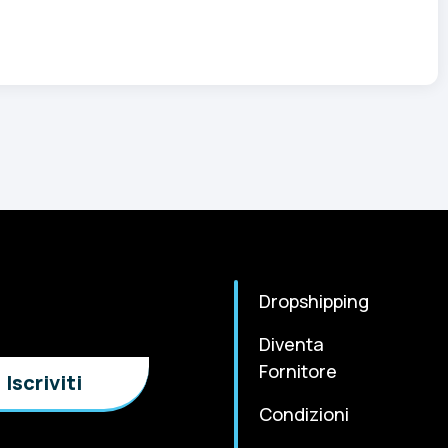
Dropshipping
Diventa
Fornitore
Condizioni